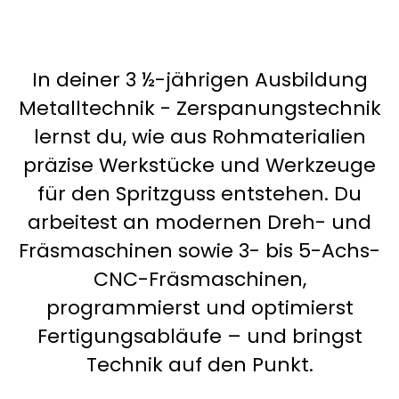
In deiner 3 ½-jährigen Ausbildung
Metalltechnik - Zerspanungstechnik
lernst du, wie aus Rohmaterialien
präzise Werkstücke und Werkzeuge
für den Spritzguss entstehen. Du
arbeitest an modernen Dreh- und
Fräsmaschinen sowie 3- bis 5-Achs-
CNC-Fräsmaschinen,
programmierst und optimierst
Fertigungsabläufe – und bringst
Technik auf den Punkt.