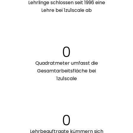
Lehrlinge schlossen seit 1996 eine
Lehre bei 1zu1scale ab
0
Quadratmeter umfasst die
Gesamtarbeitsfläche bei
1zu1scale
0
Lehrbeauftragte kümmern sich