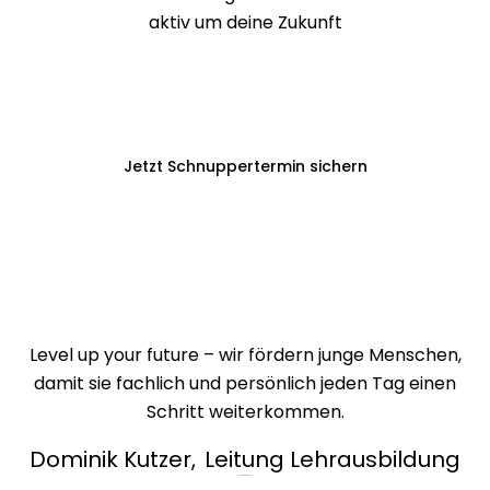
aktiv um deine Zukunft
Jetzt Schnuppertermin sichern
Level up your future – wir fördern junge Menschen,
damit sie fachlich und persönlich jeden Tag einen
Schritt weiterkommen.
Dominik Kutzer
,
Leitung Lehrausbildung