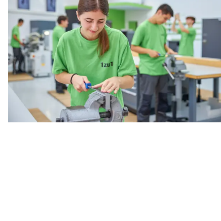
Fräsmaschinen (CNC Ausbildung).