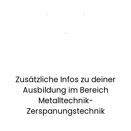
Zusätzliche Infos zu deiner
Ausbildung im Bereich
Metalltechnik-
Zerspanungstechnik